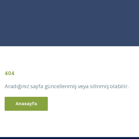
404
Aradığınız sayfa güncellenmiş veya silinmiş olabilir.
Anasayfa