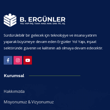
Sürdürülebilir bir gelecek için teknolojiye ve insana yatırım
yaparak büyümeye devam eden Ergünler Yol Yapı, inşaat
sektöründe güvenin ve kalitenin adı olmaya devam edecektir.
Kurumsal
Hakkımızda
Misyonumuz & Vizyonumuz